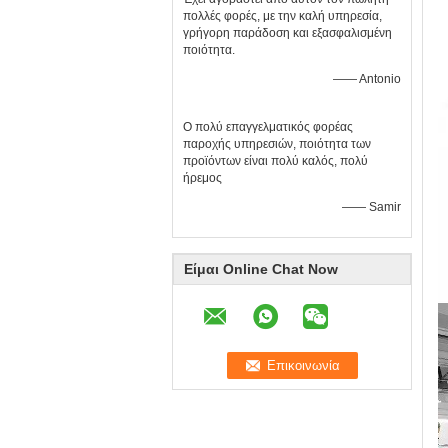
πολλές φορές, με την καλή υπηρεσία,
γρήγορη παράδοση και εξασφαλισμένη
ποιότητα.
—— Antonio
Ο πολύ επαγγελματικός φορέας
παροχής υπηρεσιών, ποιότητα των
προϊόντων είναι πολύ καλός, πολύ
ήρεμος
—— Samir
Είμαι Online Chat Now