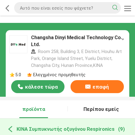
Changsha Dinyi Medical Technology Co.,
Ltd.
Room 258, Building 3, E District, Houhu Art
Park, Orange Island Street, Yuelu District,
Changsha City, Hunan Province,ΚΙΝΑ
5.0
Ελεγχμένος προμηθευτής
κάλεσε τώρα
επαφή
προϊόντα
Περίπου εμείς
ΚΙΝΑ Συμπυκνωτής οξυγόνου Respironics
(9)