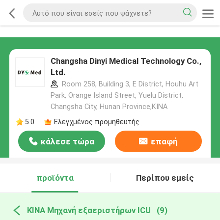
Changsha Dinyi Medical Technology Co.,
Ltd.
Room 258, Building 3, E District, Houhu Art
Park, Orange Island Street, Yuelu District,
Changsha City, Hunan Province,ΚΙΝΑ
5.0
Ελεγχμένος προμηθευτής
κάλεσε τώρα
επαφή
προϊόντα
Περίπου εμείς
ΚΙΝΑ Μηχανή εξαεριστήρων ICU
(9)