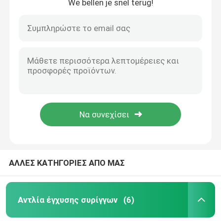
We bellen je snel terug!
ΑΛΛΕΣ ΚΑΤΗΓΟΡΙΕΣ ΑΠΟ ΜΑΣ
Αντλία έγχυσης συρίγγων
(6)