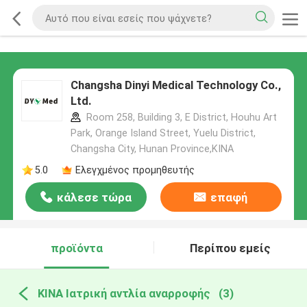
Changsha Dinyi Medical Technology Co.,
Ltd.
Room 258, Building 3, E District, Houhu Art
Park, Orange Island Street, Yuelu District,
Changsha City, Hunan Province,ΚΙΝΑ
5.0
Ελεγχμένος προμηθευτής
κάλεσε τώρα
επαφή
προϊόντα
Περίπου εμείς
ΚΙΝΑ Ιατρική αντλία αναρροφής
(3)